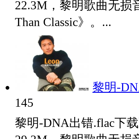
22.3M，黎明歌曲无损
Than Classic》。...
黎明-DNA
145
黎明-DNA出错.fla