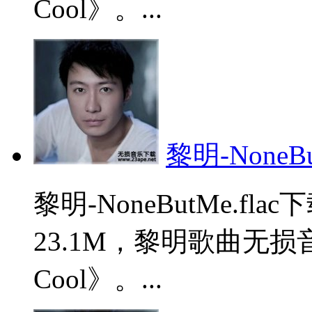
Cool》。...
黎明-NoneBut
黎明-NoneButMe.
23.1M，黎明歌曲无损
Cool》。...