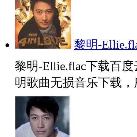
黎明-Ellie.fl
黎明-Ellie.flac下
明歌曲无损音乐下载，所属