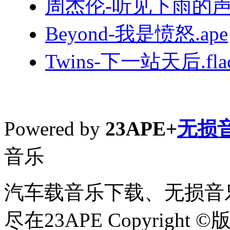
周杰伦-听见下雨的声音
Beyond-我是愤怒.ape
Twins-下一站天后.fla
Powered by
23APE+
无损
音乐
汽车载音乐下载、无损音乐
尽在23APE Copyright