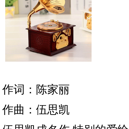
作词：陈家丽
作曲：伍思凯