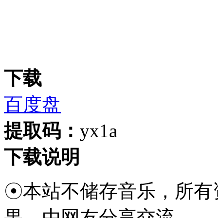
下载
百度盘
提取码：
yx1a
下载说明
☉本站不储存音乐，所有
果，由网友分享交流。