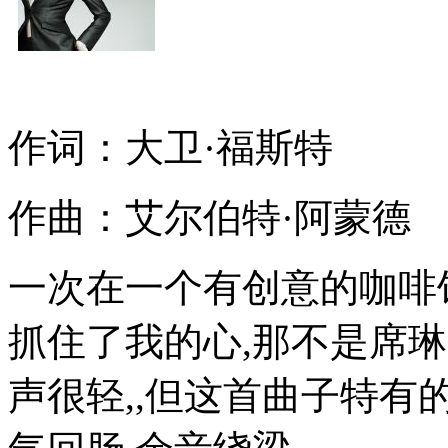
作词：大卫·福斯特
作曲：艾尔伯特·阿蒙德
一次在一个有创意的咖啡
抓住了我的心,那不是席琳
声很轻,,但这首曲子特