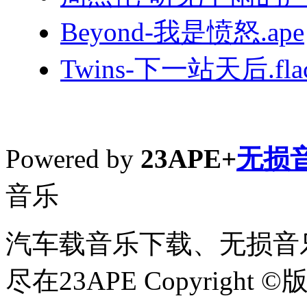
Beyond-我是愤怒.ape
Twins-下一站天后.fla
Powered by
23APE+
无损
音乐
汽车载音乐下载、无损音乐
尽在23APE Copyright