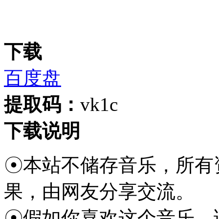
下载
百度盘
提取码：
vk1c
下载说明
☉本站不储存音乐，所有
果，由网友分享交流。
☉假如你喜欢这个音乐，