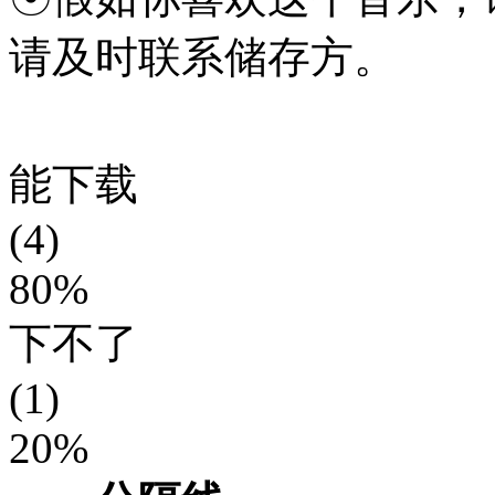
请及时联系储存方。
能下载
(4)
80%
下不了
(1)
20%