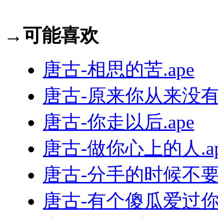
→可能喜欢
唐古-相思的苦.ape
唐古-原来你从来没有爱
唐古-你走以后.ape
唐古-做你心上的人.ap
唐古-分手的时候不要说
唐古-有个傻瓜爱过你.