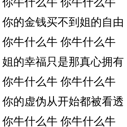
你牛什么牛 你牛什么牛
你的金钱买不到姐的自由
你牛什么牛 你牛什么牛
姐的幸福只是那真心拥有
你牛什么牛 你牛什么牛
你的虚伪从开始都被看透
你牛什么牛 你牛什么牛