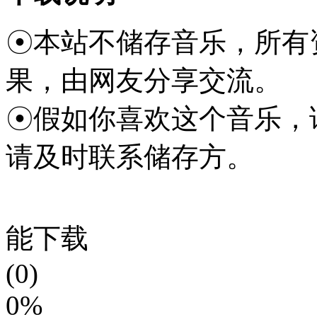
☉本站不储存音乐，所有
果，由网友分享交流。
☉假如你喜欢这个音乐，
请及时联系储存方。
能下载
(0)
0%