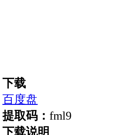
下载
百度盘
提取码：
fml9
下载说明