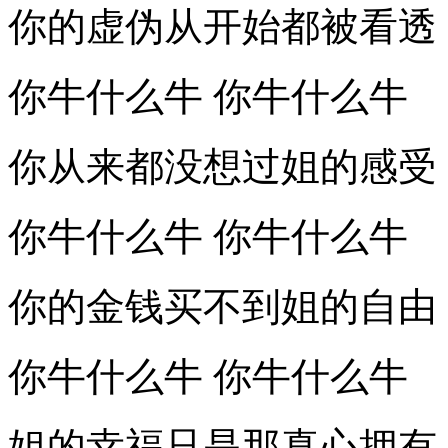
你的虚伪从开始都被看透
你牛什么牛 你牛什么牛
你从来都没想过姐的感受
你牛什么牛 你牛什么牛
你的金钱买不到姐的自由
你牛什么牛 你牛什么牛
姐的幸福只是那真心拥有