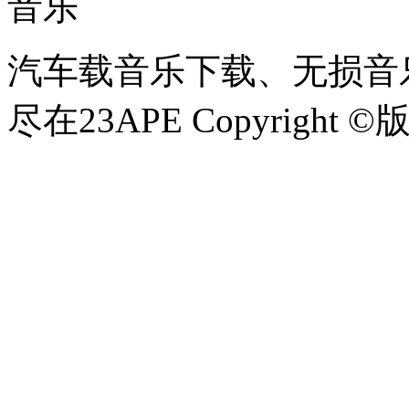
音乐
汽车载音乐下载、无损音乐
尽在23APE Copyright