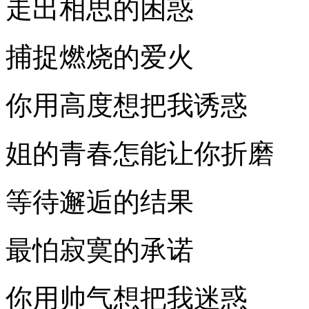
走出相思的困惑
捕捉燃烧的爱火
你用高度想把我诱惑
姐的青春怎能让你折磨
等待邂逅的结果
最怕寂寞的承诺
你用帅气想把我迷惑