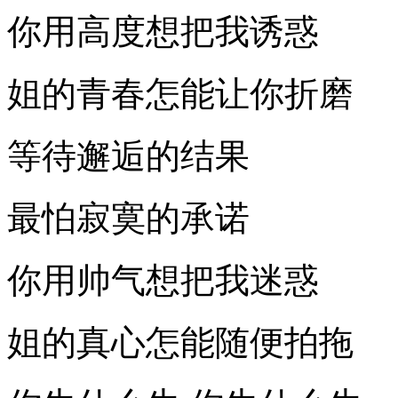
你用高度想把我诱惑
姐的青春怎能让你折磨
等待邂逅的结果
最怕寂寞的承诺
你用帅气想把我迷惑
姐的真心怎能随便拍拖