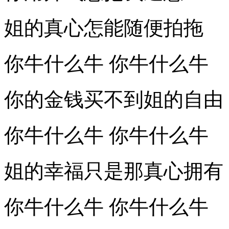
姐的真心怎能随便拍拖
你牛什么牛 你牛什么牛
你的金钱买不到姐的自由
你牛什么牛 你牛什么牛
姐的幸福只是那真心拥有
你牛什么牛 你牛什么牛