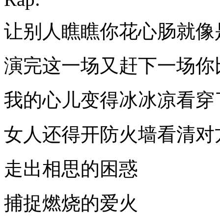
让别人瞧瞧你花心肠就像
演完这一场又赶下一场你
我的心儿变得冰冰凉看穿
女人还得开防火墙看清对
走出相思的困惑
捕捉燃烧的爱火