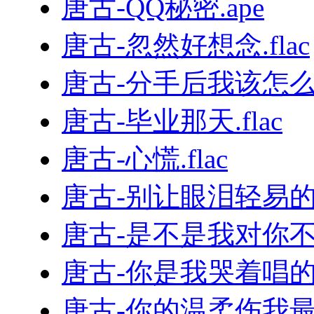
唐古-QQ秘密.ape
唐古-忽然好想念.flac
唐古-分手后我该怎么过
唐古-毕业那天.flac
唐古-心慌.flac
唐古-别让眼泪轻易的落下
唐古-是不是我对你不够好
唐古-你是我哭着唱的歌.
唐古-你的温柔伤我最深.