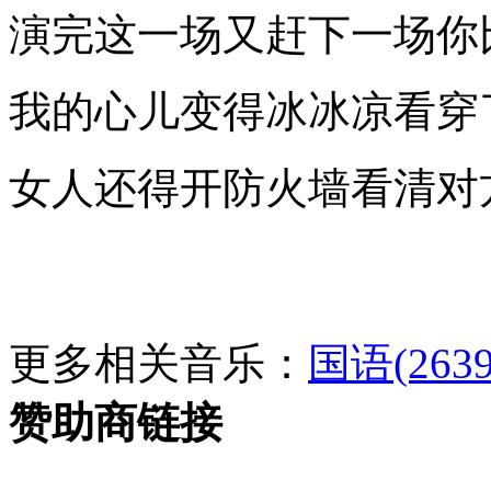
演完这一场又赶下一场你
我的心儿变得冰冰凉看穿
女人还得开防火墙看清对
更多相关音乐：
国语(2639
赞助商链接