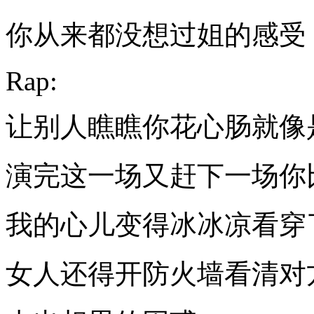
你从来都没想过姐的感受
Rap:
让别人瞧瞧你花心肠就像
演完这一场又赶下一场你
我的心儿变得冰冰凉看穿
女人还得开防火墙看清对