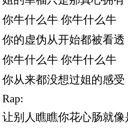
你牛什么牛 你牛什么牛
你的虚伪从开始都被看透
你牛什么牛 你牛什么牛
你从来都没想过姐的感受
Rap:
让别人瞧瞧你花心肠就像