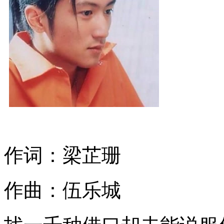
作词：梁芷珊
作曲：伍乐城