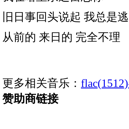
旧日事回头说起 我总是
从前的 来日的 完全不理
更多相关音乐：
flac(1512)
赞助商链接