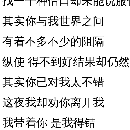
找一千种借口却未能说服
其实你与我世界之间
有着不多不少的阻隔
纵使 得不到好结果却仍
其实你已对我太不错
这夜我却劝你离开我
我带着你 是我得错