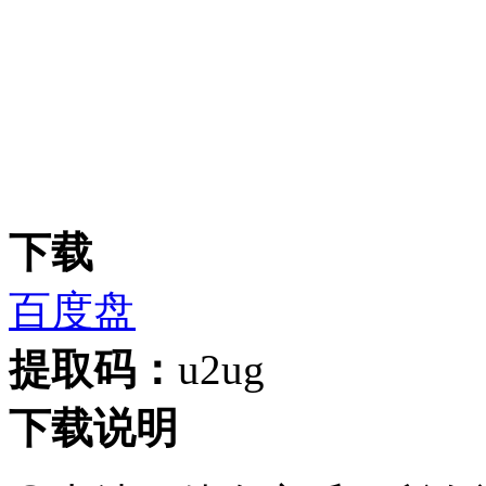
下载
百度盘
提取码：
u2ug
下载说明