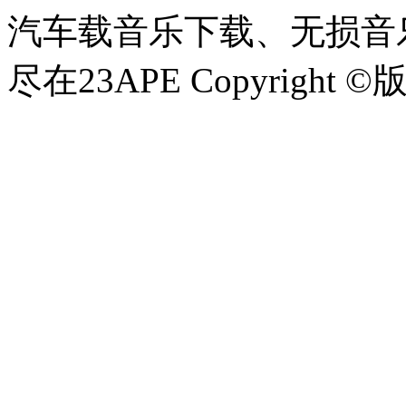
汽车载音乐下载、无损音乐
尽在23APE Copyright