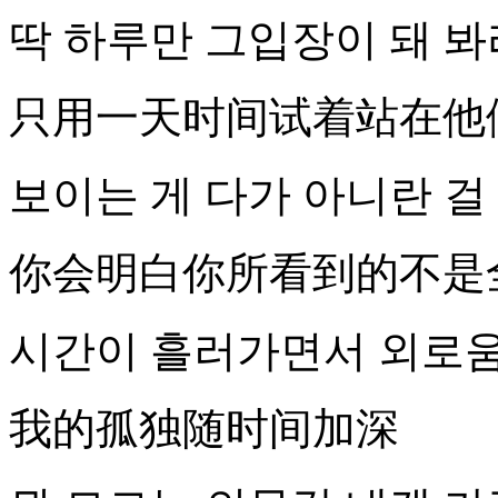
딱 하루만 그입장이 돼 봐
只用一天时间试着站在他
보이는 게 다가 아니란 걸
你会明白你所看到的不是
시간이 흘러가면서 외로
我的孤独随时间加深