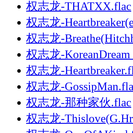
权志龙-THATXX.flac
权志龙-Heartbreaker(en
权志龙-Breathe(Hitchhi
权志龙-KoreanDream（
权志龙-Heartbreaker.f
权志龙-GossipMan.fla
权志龙-那种家伙.flac
权志龙-Thislove(G.Hre