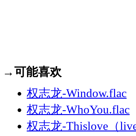
→可能喜欢
权志龙-Window.flac
权志龙-WhoYou.flac
权志龙-Thislove（live