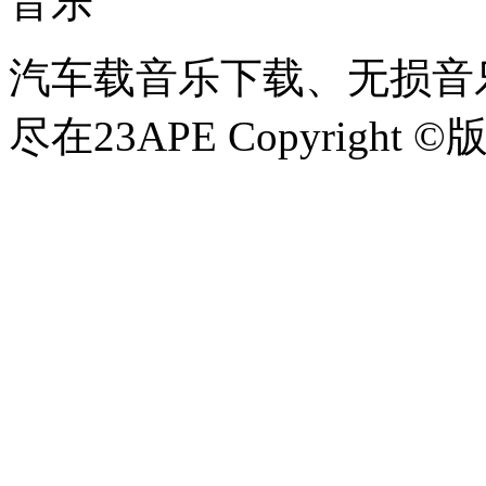
音乐
汽车载音乐下载、无损音乐
尽在23APE Copyright