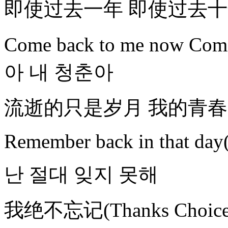
即使过去一年 即使过去十
Come back to me now C
아 내 청춘아
流逝的只是岁月 我的青春
Remember back in that day(I
난 절대 잊지 못해
我绝不忘记(Thanks Choice