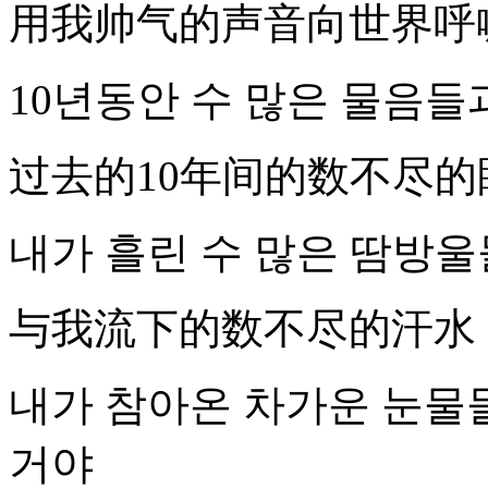
用我帅气的声音向世界呼喊 Shi
10년동안 수 많은 물음들
过去的10年间的数不尽的
내가 흘린 수 많은 땀방
与我流下的数不尽的汗水
내가 참아온 차가운 눈물들
거야