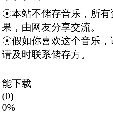
☉本站不储存音乐，所有
果，由网友分享交流。
☉假如你喜欢这个音乐，
请及时联系储存方。
能下载
(0)
0%