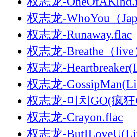
权志龙-OneOfAKind.f
权志龙-WhoYou（Japa
权志龙-Runaway.flac
权志龙-Breathe（live）
权志龙-Heartbreaker(Li
权志龙-GossipMan(Live
权志龙-미치GO(疯狂GO
权志龙-Crayon.flac
权志龙-ButILoveU(Live