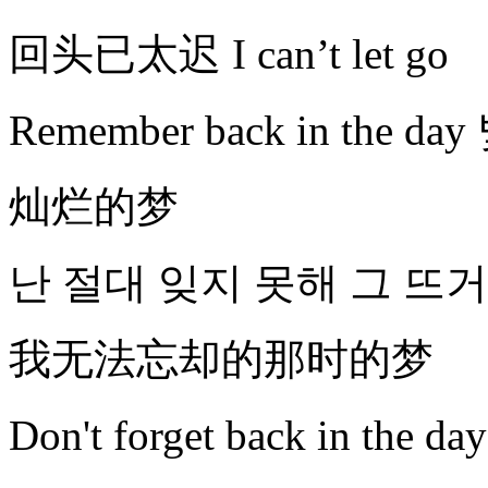
回头已太迟 I can’t let go
Remember back in the 
灿烂的梦
난 절대 잊지 못해 그 뜨
我无法忘却的那时的梦
Don't forget back in the