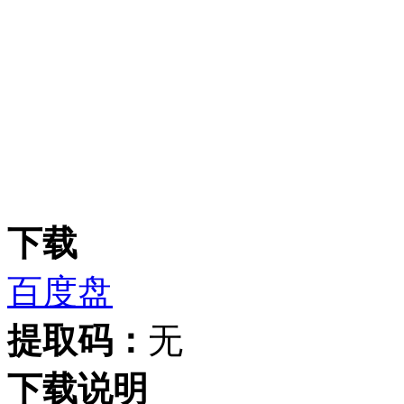
下载
百度盘
提取码：
无
下载说明