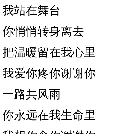
我站在舞台
你悄悄转身离去
把温暖留在我心里
我爱你疼你谢谢你
一路共风雨
你永远在我生命里