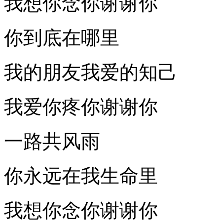
我想你念你谢谢你
你到底在哪里
我的朋友我爱的知己
我爱你疼你谢谢你
一路共风雨
你永远在我生命里
我想你念你谢谢你