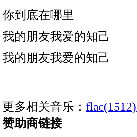
你到底在哪里
我的朋友我爱的知己
我的朋友我爱的知己
更多相关音乐：
flac(1512)
赞助商链接