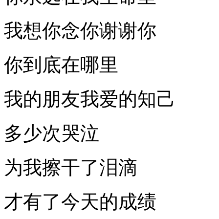
我想你念你谢谢你
你到底在哪里
我的朋友我爱的知己
多少次哭泣
为我擦干了泪滴
才有了今天的成绩