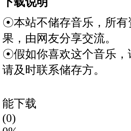
下载说明
☉本站不储存音乐，所有
果，由网友分享交流。
☉假如你喜欢这个音乐，
请及时联系储存方。
能下载
(0)