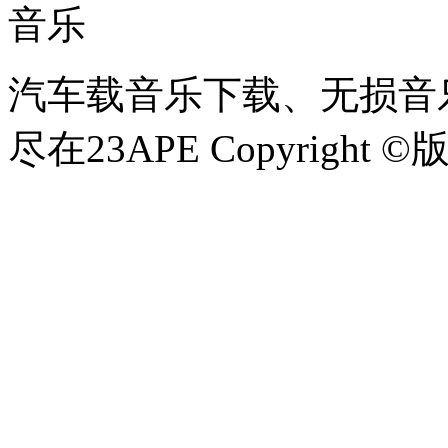
音乐
汽车载音乐下载、无损音乐
尽在23APE Copyright