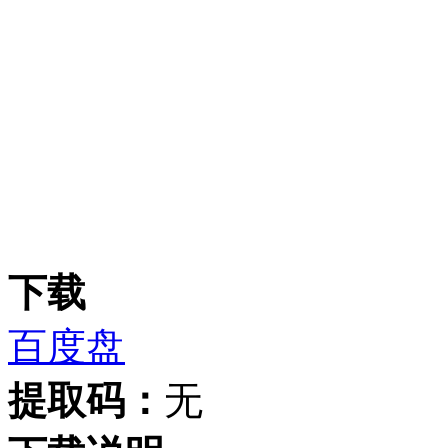
下载
百度盘
提取码：
无