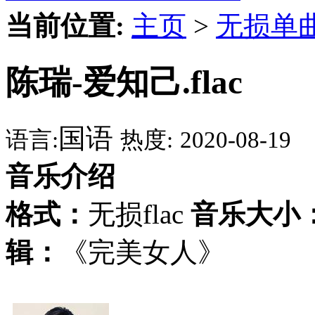
当前位置:
主页
>
无损单
陈瑞-爱知己.flac
国语
语言:
热度:
2020-08-19
音乐介绍
格式：
无损flac
音乐大小
辑：
《完美女人》