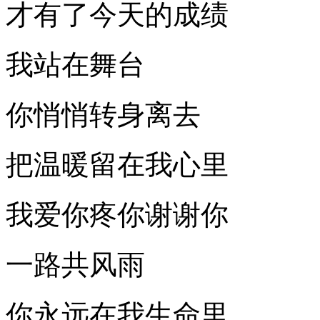
才有了今天的成绩
我站在舞台
你悄悄转身离去
把温暖留在我心里
我爱你疼你谢谢你
一路共风雨
你永远在我生命里