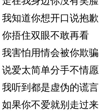
走在我身边你没有笑脸
我知道你想开口说抱歉
你捂住双眼不敢再看
我害怕用情会被你欺骗
说爱太简单分手不情愿
我听到都是虚伪的谎言
如果你不爱就别走过来