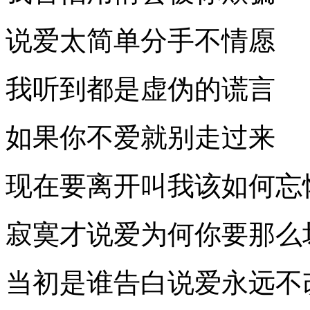
说爱太简单分手不情愿
我听到都是虚伪的谎言
如果你不爱就别走过来
现在要离开叫我该如何忘
寂寞才说爱为何你要那么
当初是谁告白说爱永远不