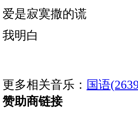
爱是寂寞撒的谎
我明白
更多相关音乐：
国语(2639
赞助商链接