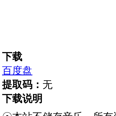
下载
百度盘
提取码：
无
下载说明