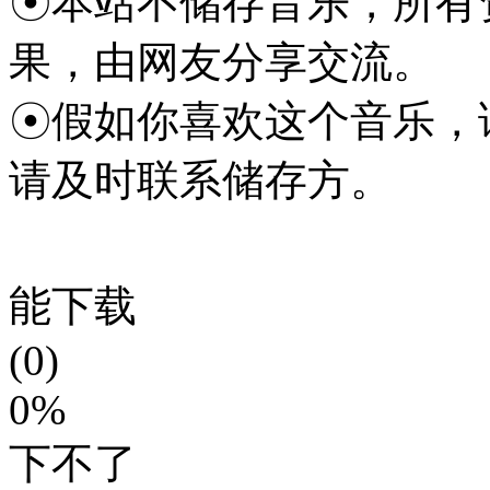
☉本站不储存音乐，所有
果，由网友分享交流。
☉假如你喜欢这个音乐，
请及时联系储存方。
能下载
(0)
0%
下不了