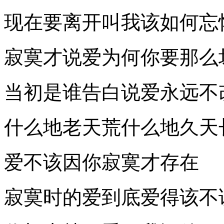
现在要离开叫我该如何忘
寂寞才说爱为何你要那么
当初是谁告白说爱永远不
什么地老天荒什么地久天
爱不该因你寂寞才存在
寂寞时的爱到底爱得该不