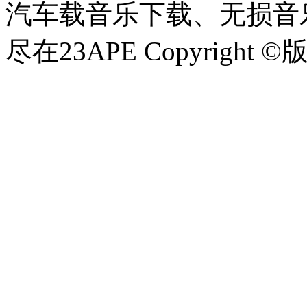
汽车载音乐下载、无损音乐
尽在23APE Copyright