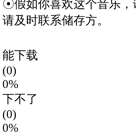
☉假如你喜欢这个音乐，
请及时联系储存方。
能下载
(0)
0%
下不了
(0)
0%