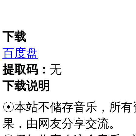
下载
百度盘
提取码：
无
下载说明
☉本站不储存音乐，所有
果，由网友分享交流。