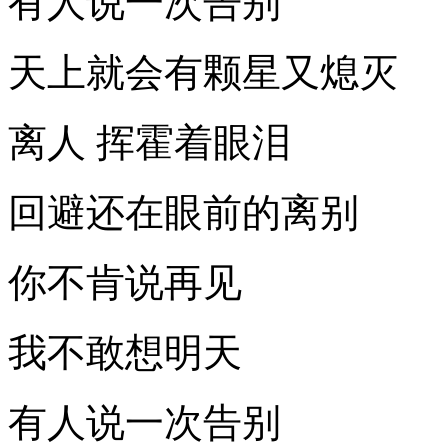
有人说一次告别
天上就会有颗星又熄灭
离人 挥霍着眼泪
回避还在眼前的离别
你不肯说再见
我不敢想明天
有人说一次告别