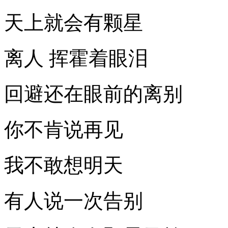
天上就会有颗星
离人 挥霍着眼泪
回避还在眼前的离别
你不肯说再见
我不敢想明天
有人说一次告别