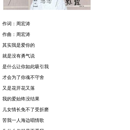
作词：周宏涛
作曲：周宏涛
其实我是爱你的
就是没有勇气说
是什么让你如此吸引我
才会为了你魂不守舍
又是花开花又落
我的爱始终没结果
儿女情长免不了受折磨
苦我一人海边唱情歌