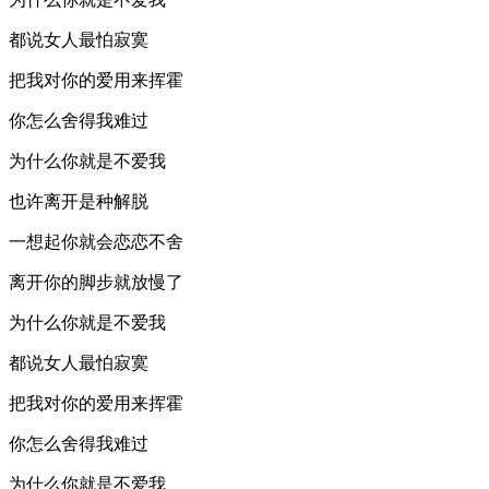
都说女人最怕寂寞
把我对你的爱用来挥霍
你怎么舍得我难过
为什么你就是不爱我
也许离开是种解脱
一想起你就会恋恋不舍
离开你的脚步就放慢了
为什么你就是不爱我
都说女人最怕寂寞
把我对你的爱用来挥霍
你怎么舍得我难过
为什么你就是不爱我