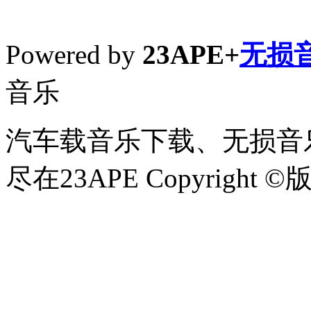
Powered by
23APE+
无损
音乐
汽车载音乐下载、无损音乐
尽在23APE Copyright