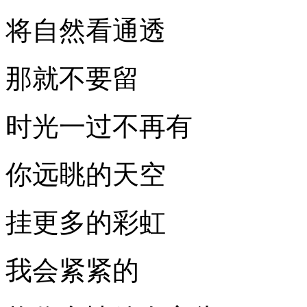
将自然看通透
那就不要留
时光一过不再有
你远眺的天空
挂更多的彩虹
我会紧紧的