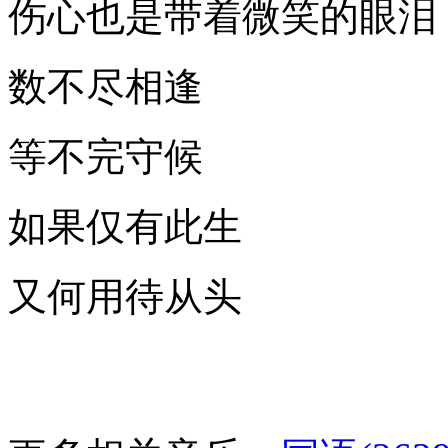
伤心也是带着微笑的眼泪
数不尽相逢
等不完守候
如果仅有此生
又何用待从头