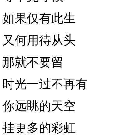
如果仅有此生
又何用待从头
那就不要留
时光一过不再有
你远眺的天空
挂更多的彩虹