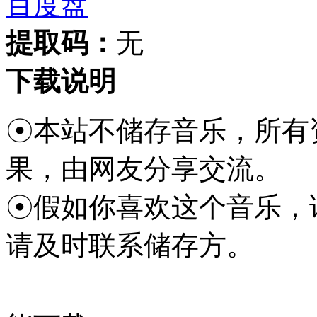
百度盘
提取码：
无
下载说明
☉本站不储存音乐，所有
果，由网友分享交流。
☉假如你喜欢这个音乐，
请及时联系储存方。