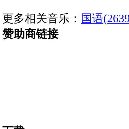
更多相关音乐：
国语(2639
赞助商链接