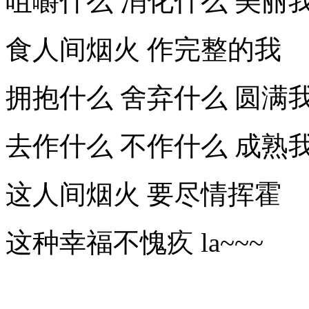
咀嚼什么 消化什么 美丽
食人间烟火 作完整的我
拥抱什么 舍弃什么 圆满
去作什么 不作什么 成熟
这人间烟火 要尽情挥霍
这种幸福不愧疚 la~~~