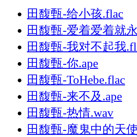
田馥甄-给小孩.flac
田馥甄-爱着爱着就永远.
田馥甄-我对不起我.fl
田馥甄-你.ape
田馥甄-ToHebe.flac
田馥甄-来不及.ape
田馥甄-热情.wav
田馥甄-魔鬼中的天使.