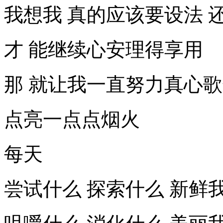
我想我 真的应该要设法 
才 能继续心安理得享用
那 就让我一直努力真心
点亮一点点烟火
每天
尝试什么 探索什么 新鲜