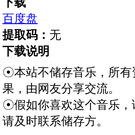
下载
百度盘
提取码：
无
下载说明
☉本站不储存音乐，所有
果，由网友分享交流。
☉假如你喜欢这个音乐，
请及时联系储存方。