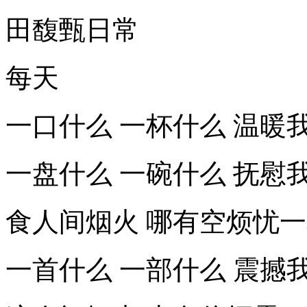
田馥甄日常
每天
一口什么 一杯什么 温暖
一盘什么 一碗什么 抚慰
食人间烟火 哪有空烦忧一
一首什么 一部什么 震撼