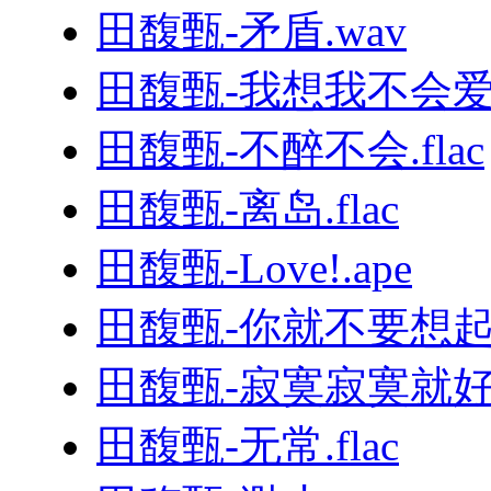
田馥甄-矛盾.wav
田馥甄-我想我不会爱你.
田馥甄-不醉不会.flac
田馥甄-离岛.flac
田馥甄-Love!.ape
田馥甄-你就不要想起我.
田馥甄-寂寞寂寞就好.
田馥甄-无常.flac