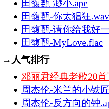
田馥甄-渺小.ape
田馥甄-你太猖狂.wa
田馥甄-请你给我好一点
田馥甄-MyLove.flac
→人气排行
邓丽君经典老歌20首
周杰伦-米兰的小铁匠.
周杰伦-反方向的钟.ap