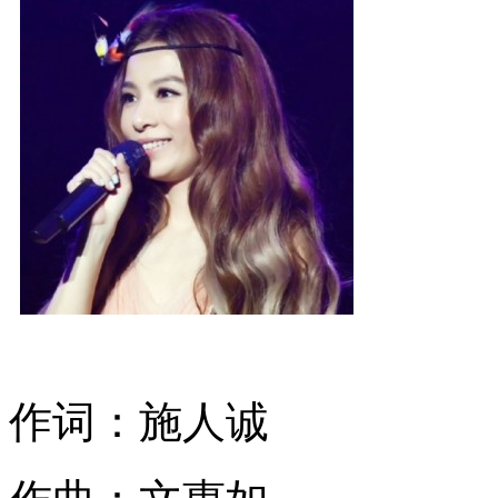
作词：施人诚