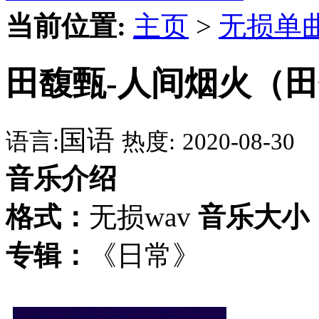
当前位置:
主页
>
无损单
田馥甄-人间烟火（田
国语
语言:
热度:
2020-08-30
音乐介绍
格式：
无损wav
音乐大小
专辑：
《日常》