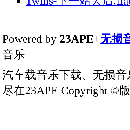
Twins-下一站天后.fla
Powered by
23APE+
无损
音乐
汽车载音乐下载、无损音乐
尽在23APE Copyright