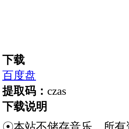
下载
百度盘
提取码：
czas
下载说明
☉本站不储存音乐，所有