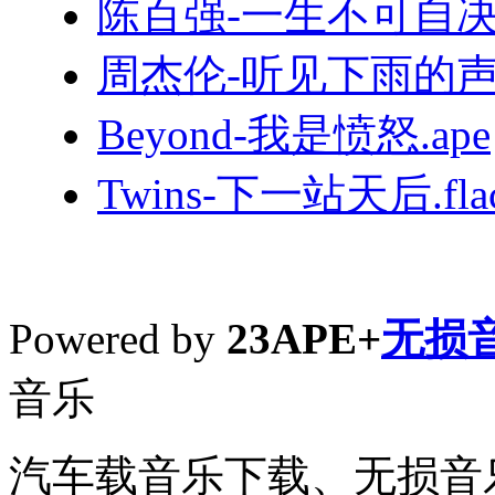
陈百强-一生不可自决.
周杰伦-听见下雨的声音
Beyond-我是愤怒.ape
Twins-下一站天后.fla
Powered by
23APE+
无损
音乐
汽车载音乐下载、无损音乐