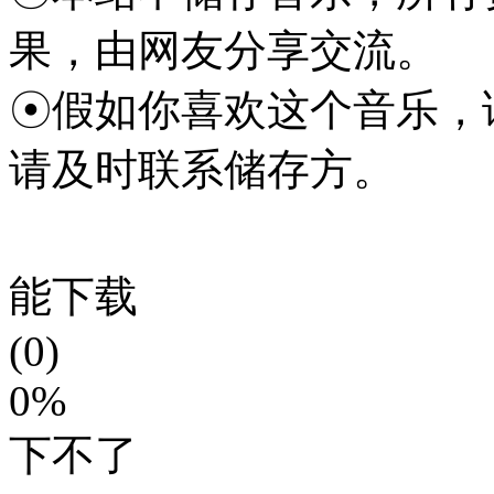
果，由网友分享交流。
☉假如你喜欢这个音乐，
请及时联系储存方。
能下载
(0)
0%
下不了