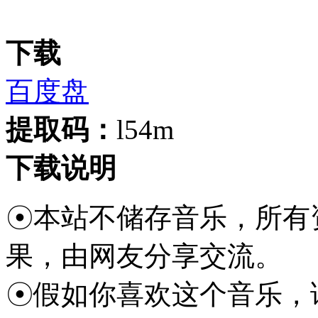
下载
百度盘
提取码：
l54m
下载说明
☉本站不储存音乐，所有
果，由网友分享交流。
☉假如你喜欢这个音乐，