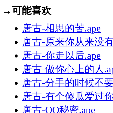
→可能喜欢
唐古-相思的苦.ape
唐古-原来你从来没有爱
唐古-你走以后.ape
唐古-做你心上的人.ap
唐古-分手的时候不要说
唐古-有个傻瓜爱过你.
唐古-QQ秘密.ape