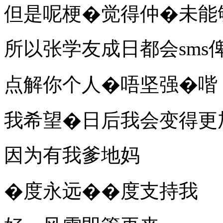
但是呢梗�觉得仲�未能
所以张学友成日都会sms
点解你个人�唔坚强�喈
我希望�日后我会变得更
因为有我爹地妈
�度永远��度支持我