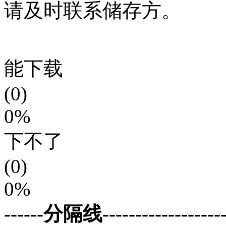
请及时联系储存方。
能下载
(0)
0%
下不了
(0)
0%
------分隔线--------------------