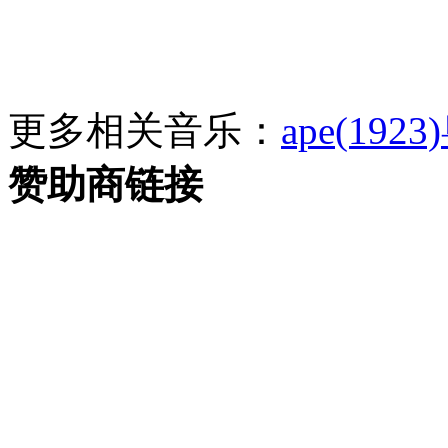
更多相关音乐：
ape(1923)
赞助商链接