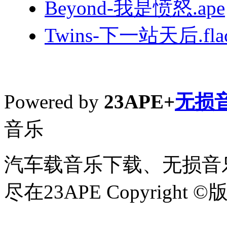
Beyond-我是愤怒.ape
Twins-下一站天后.fla
Powered by
23APE+
无损
音乐
汽车载音乐下载、无损音乐
尽在23APE Copyright