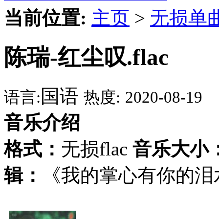
当前位置:
主页
>
无损单
陈瑞-红尘叹.flac
国语
语言:
热度:
2020-08-19
音乐介绍
格式：
无损flac
音乐大小
辑：
《我的掌心有你的泪