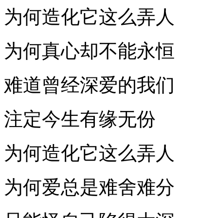
为何造化它这么弄人
为何真心却不能永恒
难道曾经深爱的我们
注定今生有缘无份
为何造化它这么弄人
为何爱总是难舍难分