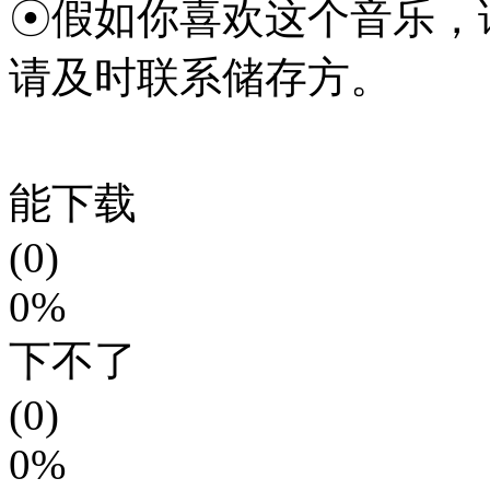
☉假如你喜欢这个音乐，
请及时联系储存方。
能下载
(0)
0%
下不了
(0)
0%