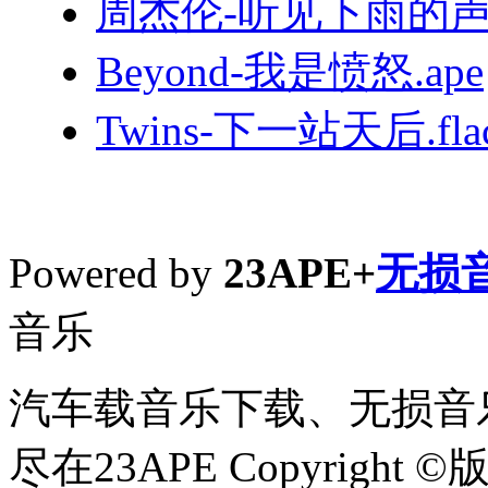
周杰伦-听见下雨的声音
Beyond-我是愤怒.ape
Twins-下一站天后.fla
Powered by
23APE+
无损
音乐
汽车载音乐下载、无损音乐
尽在23APE Copyright