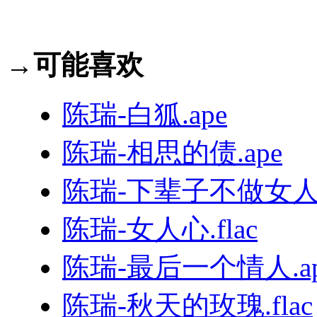
→可能喜欢
陈瑞-白狐.ape
陈瑞-相思的债.ape
陈瑞-下辈子不做女人.
陈瑞-女人心.flac
陈瑞-最后一个情人.ap
陈瑞-秋天的玫瑰.flac