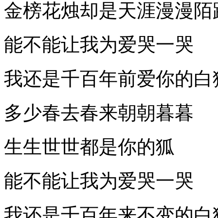
金榜花烛却是天涯漫漫陌
能不能让我为爱哭一哭
我还是千百年前爱你的白
多少春去春来朝朝暮暮
生生世世都是你的狐
能不能让我为爱哭一哭
我还是千百年来不变的白