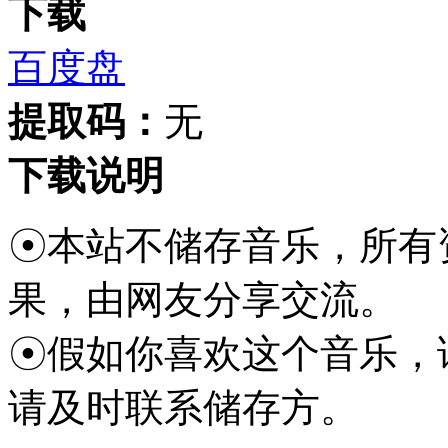
下载
百度盘
提取码：
无
下载说明
☉本站不储存音乐，所有
果，由网友分享交流。
☉假如你喜欢这个音乐，
请及时联系储存方。