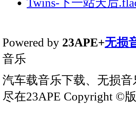
Twins-下一站天后.fla
Powered by
23APE+
无损
音乐
汽车载音乐下载、无损音乐
尽在23APE Copyright