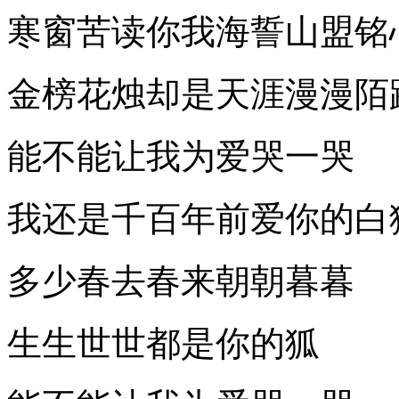
寒窗苦读你我海誓山盟铭
金榜花烛却是天涯漫漫陌
能不能让我为爱哭一哭
我还是千百年前爱你的白
多少春去春来朝朝暮暮
生生世世都是你的狐