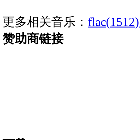
更多相关音乐：
flac(1512)
赞助商链接