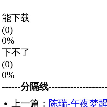
能下载
(0)
0%
下不了
(0)
0%
------分隔线--------------------
上一篇：
陈瑞-午夜梦醒时