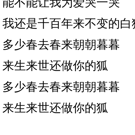
能不能让我为爱哭一哭
我还是千百年来不变的白
多少春去春来朝朝暮暮
来生来世还做你的狐
多少春去春来朝朝暮暮
来生来世还做你的狐