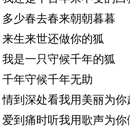
多少春去春来朝朝暮暮
来生来世还做你的狐
我是一只守候千年的狐
千年守候千年无助
情到深处看我用美丽为你
爱到痛时听我用歌声为你