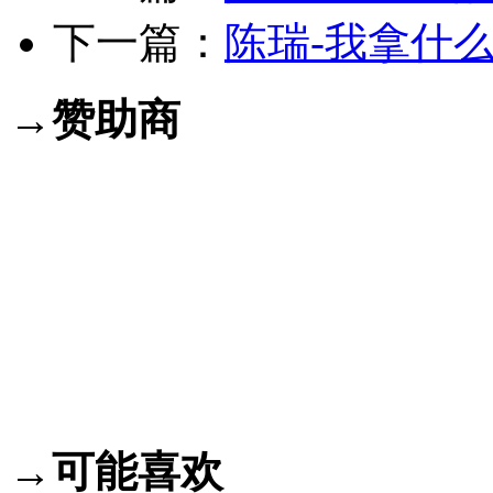
下一篇：
陈瑞-我拿什么报
→赞助商
→可能喜欢