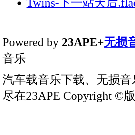
Twins-下一站天后.fla
Powered by
23APE+
无损
音乐
汽车载音乐下载、无损音乐
尽在23APE Copyright