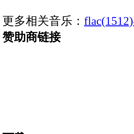
更多相关音乐：
flac(1512)
赞助商链接