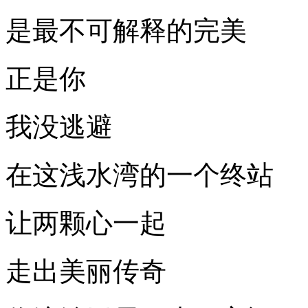
是最不可解释的完美
正是你
我没逃避
在这浅水湾的一个终站
让两颗心一起
走出美丽传奇