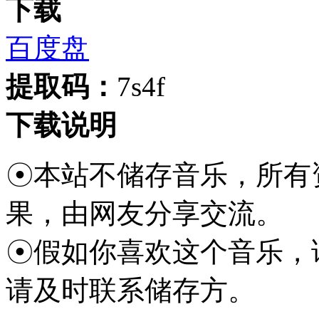
下载
百度盘
提取码：
7s4f
下载说明
☉本站不储存音乐，所有
果，由网友分享交流。
☉假如你喜欢这个音乐，
请及时联系储存方。