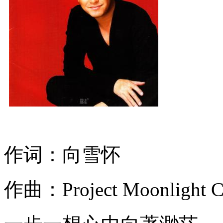
作词：向雪怀
作曲：Project Moonlight C