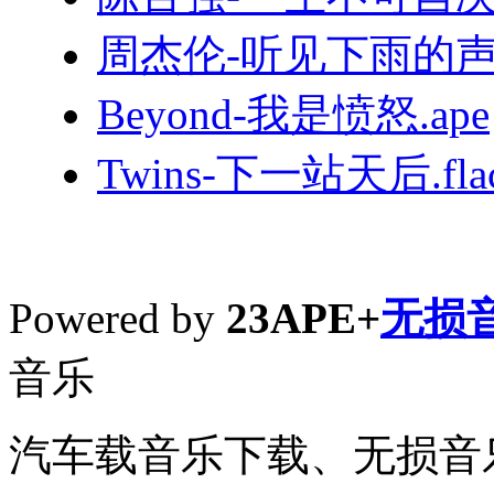
周杰伦-听见下雨的声音
Beyond-我是愤怒.ape
Twins-下一站天后.fla
Powered by
23APE+
无损
音乐
汽车载音乐下载、无损音乐