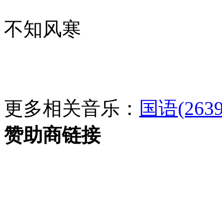
不知风寒
更多相关音乐：
国语(2639
赞助商链接