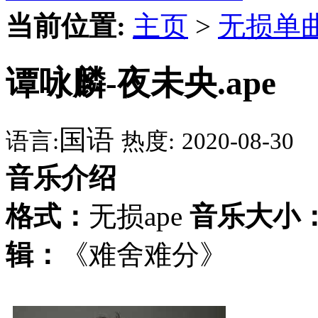
当前位置:
主页
>
无损单
谭咏麟-夜未央.ape
国语
语言:
热度:
2020-08-30
音乐介绍
格式：
无损ape
音乐大小
辑：
《难舍难分》