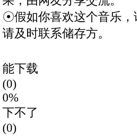
果，由网友分享交流。
☉假如你喜欢这个音乐，
请及时联系储存方。
能下载
(0)
0%
下不了
(0)