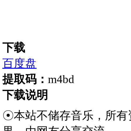
下载
百度盘
提取码：
m4bd
下载说明
☉本站不储存音乐，所有