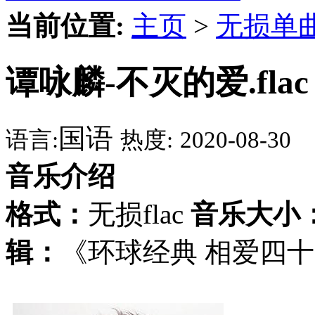
当前位置:
主页
>
无损单
谭咏麟-不灭的爱.flac
国语
语言:
热度:
2020-08-30
音乐介绍
格式：
无损flac
音乐大小
辑：
《环球经典 相爱四十