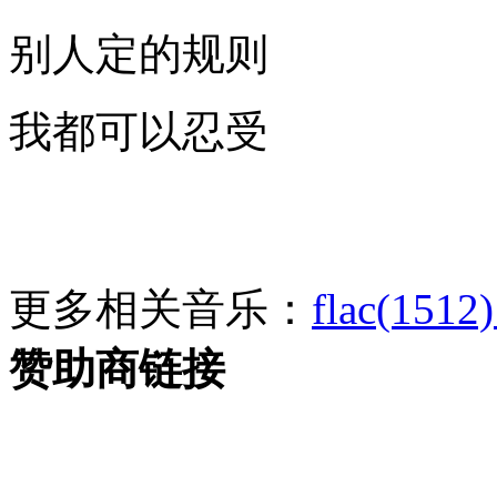
别人定的规则
我都可以忍受
更多相关音乐：
flac(1512)
赞助商链接