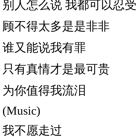
别人怎么说 我都可以忍受
顾不得太多是是非非
谁又能说我有罪
只有真情才是最可贵
为你值得我流泪
(Music)
我不愿走过