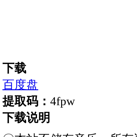
下载
百度盘
提取码：
4fpw
下载说明