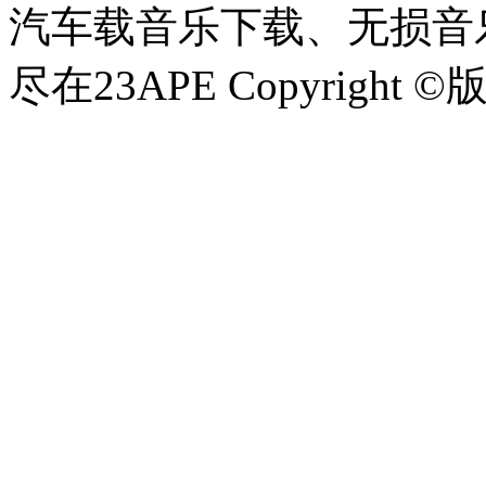
汽车载音乐下载、无损音乐
尽在23APE Copyright