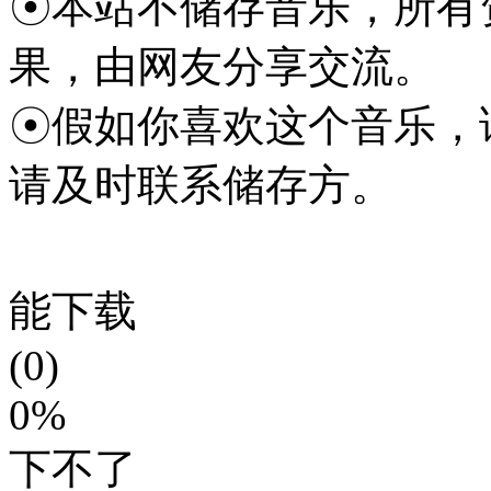
☉本站不储存音乐，所有
果，由网友分享交流。
☉假如你喜欢这个音乐，
请及时联系储存方。
能下载
(0)
0%
下不了