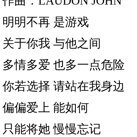
作曲：LAUDON JOHN
明明不再 是游戏
关于你我 与他之间
多情多爱 也多一点危险
你若选择 请站在我身边
偏偏爱上 能如何
只能将她 慢慢忘记