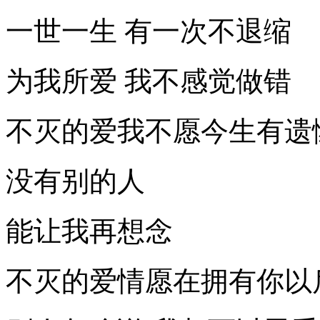
一世一生 有一次不退缩
为我所爱 我不感觉做错
不灭的爱我不愿今生有遗
没有别的人
能让我再想念
不灭的爱情愿在拥有你以