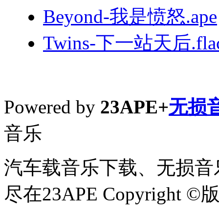
Beyond-我是愤怒.ape
Twins-下一站天后.fla
Powered by
23APE+
无损
音乐
汽车载音乐下载、无损音乐
尽在23APE Copyright