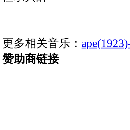
更多相关音乐：
ape(1923)
赞助商链接