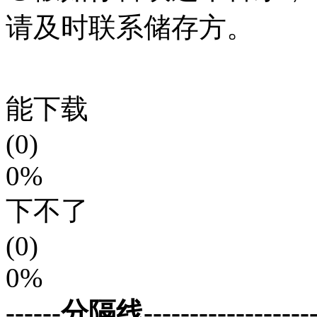
请及时联系储存方。
能下载
(0)
0%
下不了
(0)
0%
------分隔线--------------------