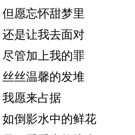
但愿忘怀甜梦里
还是让我去面对
尽管加上我的罪
丝丝温馨的发堆
我愿来占据
如倒影水中的鲜花