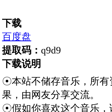
下载
百度盘
提取码：
q9d9
下载说明
☉本站不储存音乐，所有
果，由网友分享交流。
☉假如你喜欢这个音乐，