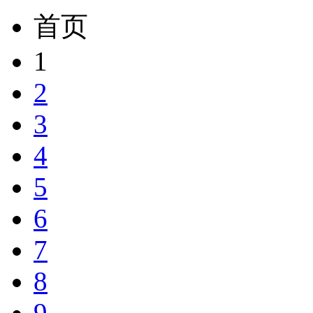
首页
1
2
3
4
5
6
7
8
9