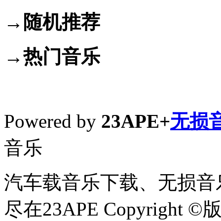
→随机推荐
→热门音乐
Powered by
23APE+
无损
音乐
汽车载音乐下载、无损音乐
尽在23APE Copyright